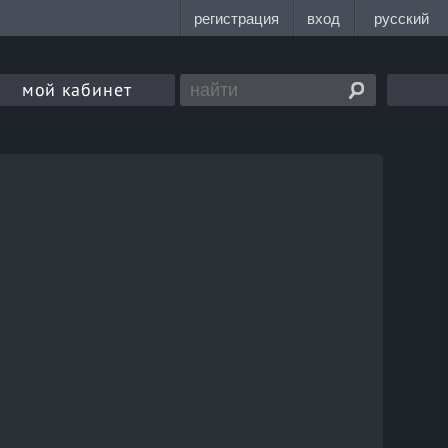
мой кабинет