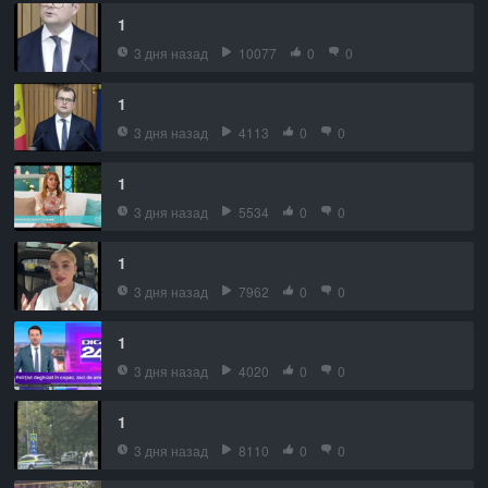
1
3 дня назад
10077
0
0
1
3 дня назад
4113
0
0
1
3 дня назад
5534
0
0
1
3 дня назад
7962
0
0
1
3 дня назад
4020
0
0
1
3 дня назад
8110
0
0