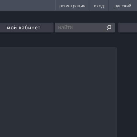
мой кабинет