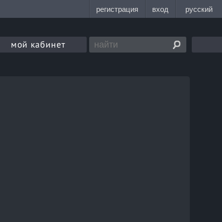
мой кабинет