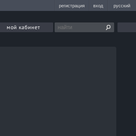
мой кабинет