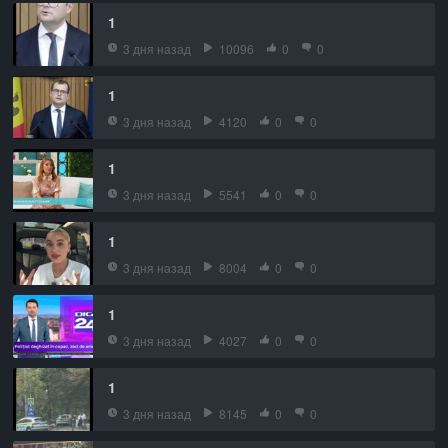
1
3 дня назад
10096
0
0
1
3 дня назад
4120
0
0
1
3 дня назад
5541
0
0
1
3 дня назад
8004
0
0
1
3 дня назад
4027
0
0
1
3 дня назад
8145
0
0