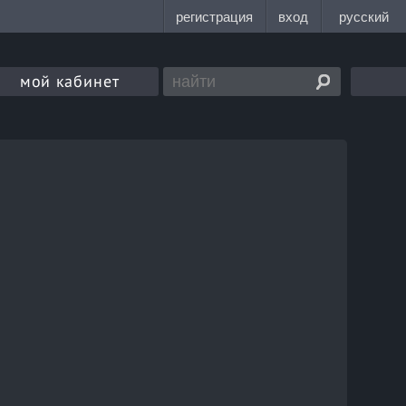
мой кабинет