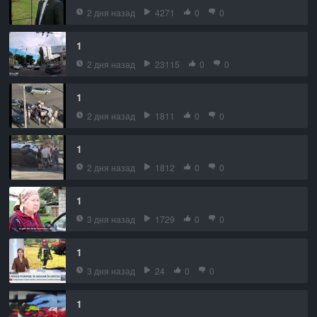
2 дня назад
4271
0
0
1
2 дня назад
23115
0
0
1
2 дня назад
1811
0
0
1
2 дня назад
1812
0
0
1
3 дня назад
1729
0
0
1
3 дня назад
24
0
0
1