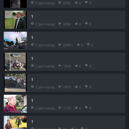
2 дня назад
2252
0
0
1
2 дня назад
4266
0
0
1
2 дня назад
22951
0
0
1
2 дня назад
1808
0
0
1
2 дня назад
1812
0
0
1
3 дня назад
1724
0
0
1
3 дня назад
24
0
0