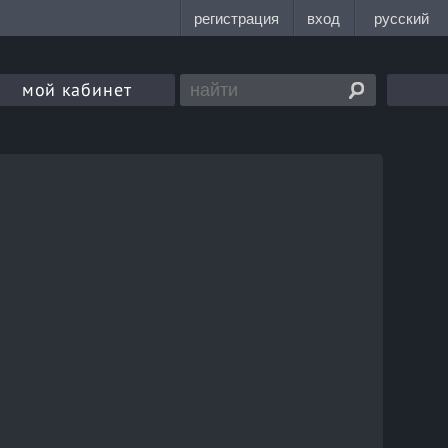
мой кабинет