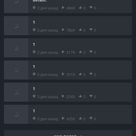
3 дня назад
4840
0
0
1
3 дня назад
7824
0
0
1
3 дня назад
2176
0
0
1
3 дня назад
2010
0
0
1
3 дня назад
2345
0
0
1
3 дня назад
4350
0
0
еще видео →