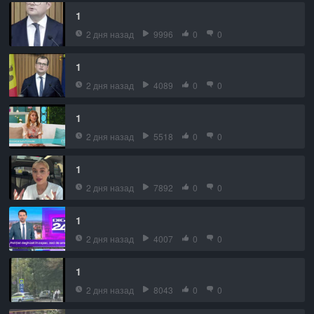
1
2 дня назад
9996
0
0
1
2 дня назад
4089
0
0
1
2 дня назад
5518
0
0
1
2 дня назад
7892
0
0
1
2 дня назад
4007
0
0
1
2 дня назад
8043
0
0