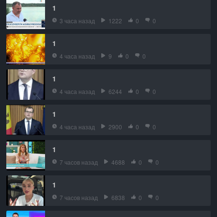
1
3 часа назад
1222
0
0
1
4 часа назад
9
0
0
1
4 часа назад
6244
0
0
1
4 часа назад
2900
0
0
1
7 часов назад
4688
0
0
1
7 часов назад
6838
0
0