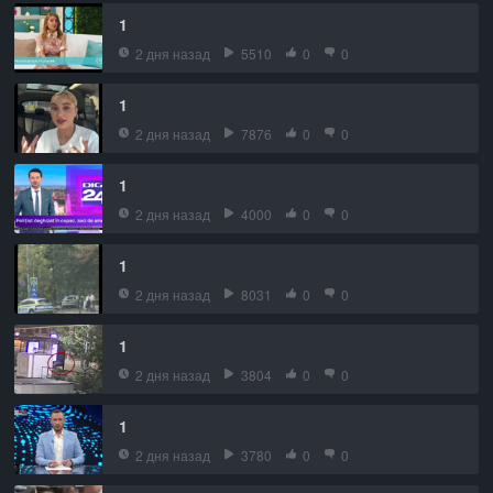
1
2 дня назад
5510
0
0
1
2 дня назад
7876
0
0
1
2 дня назад
4000
0
0
1
2 дня назад
8031
0
0
1
2 дня назад
3804
0
0
1
2 дня назад
3780
0
0