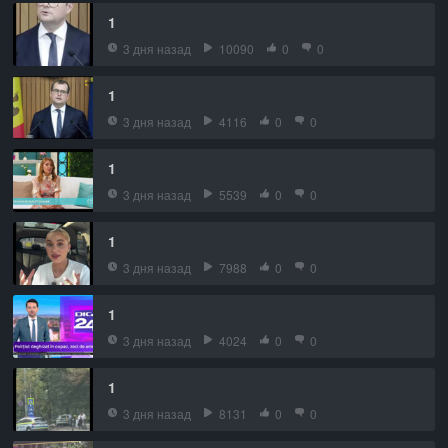
1
3 дня назад
10090
0
0
1
3 дня назад
4116
0
0
1
3 дня назад
5539
0
0
1
3 дня назад
7988
0
0
1
3 дня назад
4024
0
0
1
3 дня назад
8131
0
0