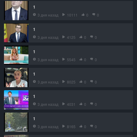
1
3 дня назад
10111
0
0
1
3 дня назад
4125
0
0
1
3 дня назад
5545
0
0
1
3 дня назад
8025
0
0
1
3 дня назад
4031
0
0
1
3 дня назад
8165
0
0