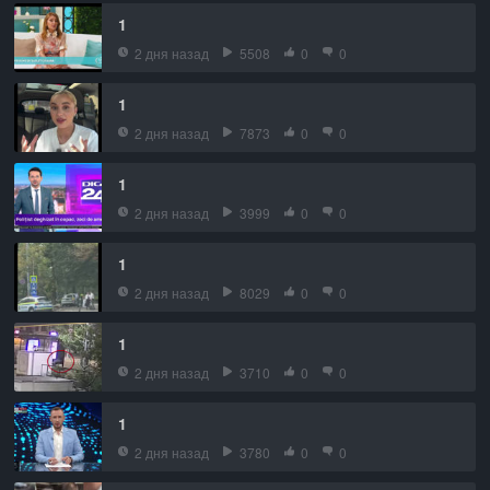
1
2 дня назад
5508
0
0
1
2 дня назад
7873
0
0
1
2 дня назад
3999
0
0
1
2 дня назад
8029
0
0
1
2 дня назад
3710
0
0
1
2 дня назад
3780
0
0