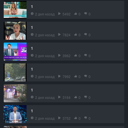
1
2 дня назад
5492
0
0
1
2 дня назад
7824
0
0
1
2 дня назад
3962
0
0
1
2 дня назад
7992
0
0
1
2 дня назад
3164
0
0
1
2 дня назад
3752
0
0