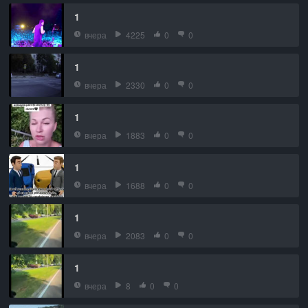
1
вчера
4225
0
0
1
вчера
2330
0
0
1
вчера
1883
0
0
1
вчера
1688
0
0
1
вчера
2083
0
0
1
вчера
8
0
0