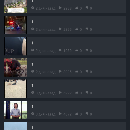
1
2 дня назад
2938
0
0
1
2 дня назад
2396
0
0
1
2 дня назад
1039
0
0
1
2 дня назад
3005
0
0
1
3 дня назад
5222
0
0
1
3 дня назад
4872
0
0
1