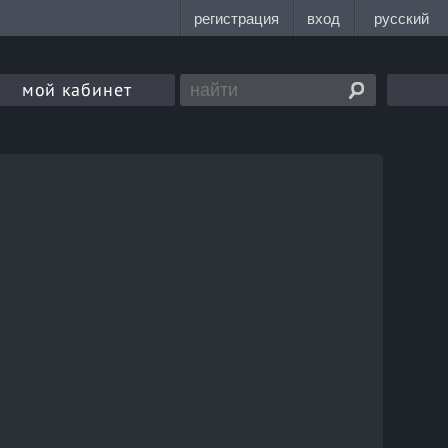
мой кабинет