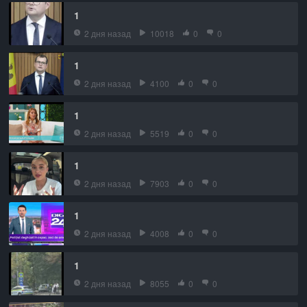
1
2 дня назад
10018
0
0
1
2 дня назад
4100
0
0
1
2 дня назад
5519
0
0
1
2 дня назад
7903
0
0
1
2 дня назад
4008
0
0
1
2 дня назад
8055
0
0