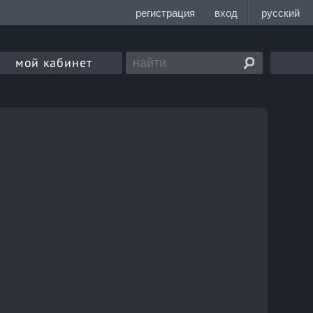
мой кабинет