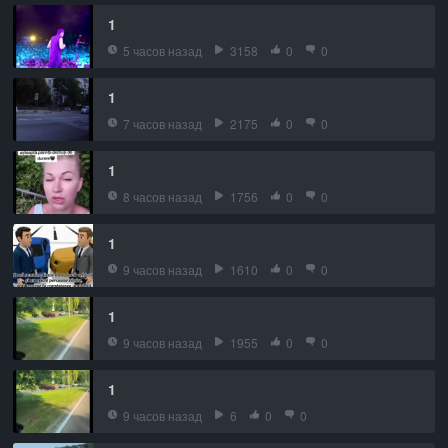
1
5 часов назад
3158
0
0
1
7 часов назад
2175
0
0
1
8 часов назад
1756
0
0
1
9 часов назад
1610
0
0
1
9 часов назад
1955
0
0
1
9 часов назад
6
0
0