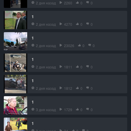
2 дня назад
2260
0
0
1
2 дня назад
4270
0
0
1
2 дня назад
23026
0
0
1
2 дня назад
1811
0
0
1
2 дня назад
1812
0
0
1
3 дня назад
1729
0
0
1
3 дня назад
24
0
0