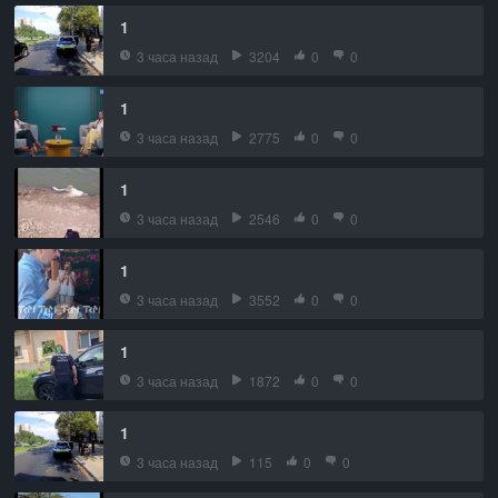
1
3 часа назад
3204
0
0
1
3 часа назад
2775
0
0
1
3 часа назад
2546
0
0
1
3 часа назад
3552
0
0
1
3 часа назад
1872
0
0
1
3 часа назад
115
0
0