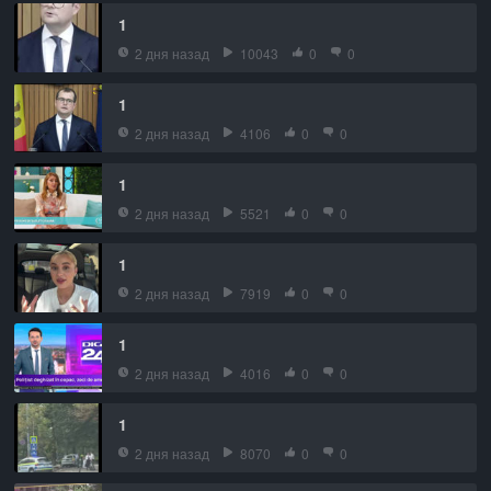
1
2 дня назад
10043
0
0
1
2 дня назад
4106
0
0
1
2 дня назад
5521
0
0
1
2 дня назад
7919
0
0
1
2 дня назад
4016
0
0
1
2 дня назад
8070
0
0