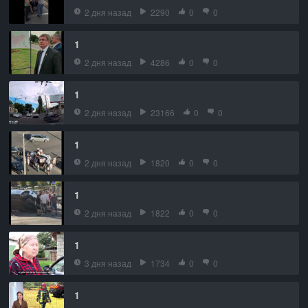
2 дня назад
2290
0
0
1
2 дня назад
4286
0
0
1
2 дня назад
23166
0
0
1
2 дня назад
1820
0
0
1
2 дня назад
1822
0
0
1
3 дня назад
1734
0
0
1