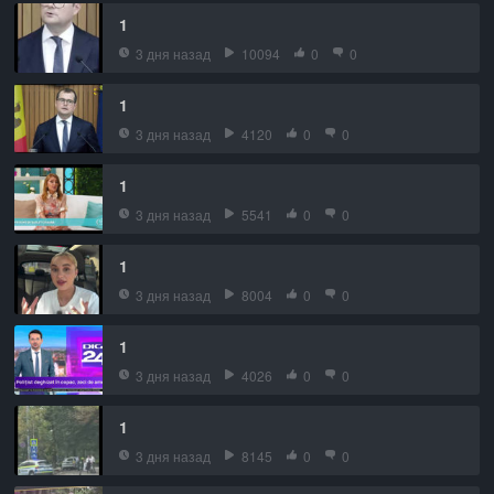
1
3 дня назад
10094
0
0
1
3 дня назад
4120
0
0
1
3 дня назад
5541
0
0
1
3 дня назад
8004
0
0
1
3 дня назад
4026
0
0
1
3 дня назад
8145
0
0