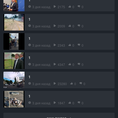
3 дня назад
2175
0
0
1
3 дня назад
2009
0
0
1
3 дня назад
2343
0
0
1
3 дня назад
4347
0
0
1
3 дня назад
23280
0
0
1
3 дня назад
1847
0
0
еще видео →