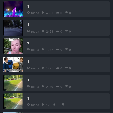
1
вчера
4821
0
0
1
вчера
2428
0
0
1
вчера
1977
0
0
1
вчера
1775
0
0
1
вчера
2179
0
0
1
вчера
12
0
0