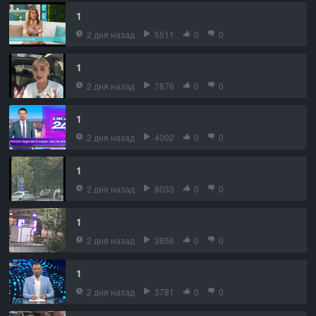
1
2 дня назад
5511
0
0
1
2 дня назад
7876
0
0
1
2 дня назад
4002
0
0
1
2 дня назад
8033
0
0
1
2 дня назад
3856
0
0
1
2 дня назад
3781
0
0