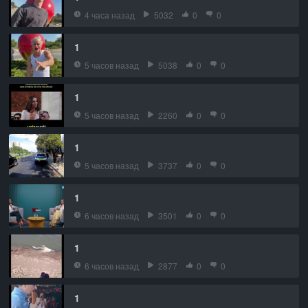
4 часа назад
5032
0
0
1
5 часов назад
5038
0
0
1
5 часов назад
2260
0
0
1
5 часов назад
3737
0
0
1
6 часов назад
3501
0
0
1
6 часов назад
2877
0
0
1