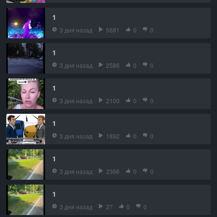
1
3 дня назад
5681
0
0
1
3 дня назад
2586
0
0
1
3 дня назад
2100
0
0
1
3 дня назад
1892
0
0
1
3 дня назад
2366
0
0
1
3 дня назад
27
0
0