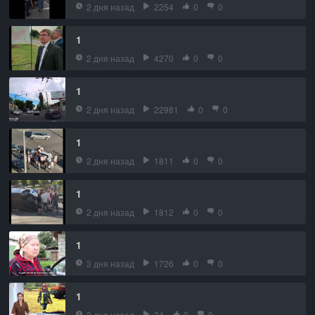
2 дня назад
2254
0
0
1
2 дня назад
4270
0
0
1
2 дня назад
22981
0
0
1
2 дня назад
1811
0
0
1
2 дня назад
1812
0
0
1
3 дня назад
1726
0
0
1
3 дня назад
24
0
0