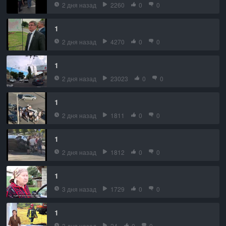
2 дня назад
2260
0
0
1
2 дня назад
4270
0
0
1
2 дня назад
23023
0
0
1
2 дня назад
1811
0
0
1
2 дня назад
1812
0
0
1
3 дня назад
1729
0
0
1
3 дня назад
24
0
0