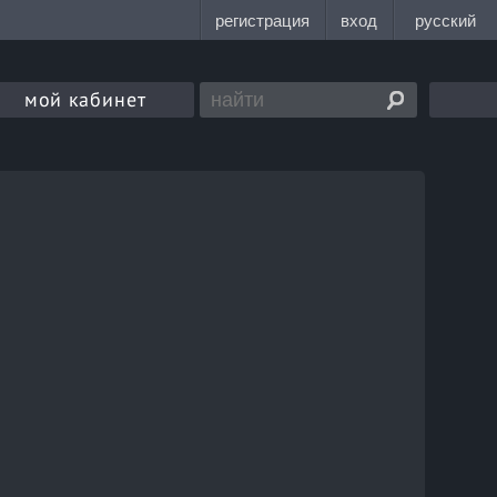
мой кабинет