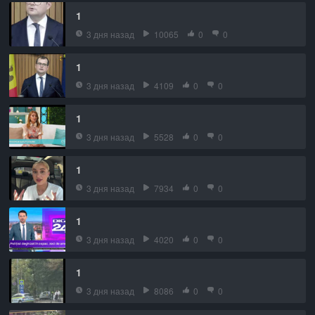
1
3 дня назад
10065
0
0
1
3 дня назад
4109
0
0
1
3 дня назад
5528
0
0
1
3 дня назад
7934
0
0
1
3 дня назад
4020
0
0
1
3 дня назад
8086
0
0