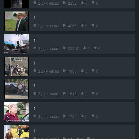
2 дня назад
2252
0
0
1
2 дня назад
4266
0
0
1
2 дня назад
22947
0
0
1
2 дня назад
1808
0
0
1
2 дня назад
1812
0
0
1
3 дня назад
1724
0
0
1
3 дня назад
24
0
0