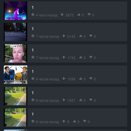
1
4 часа назад
2872
0
0
1
7 часов назад
2145
0
0
1
7 часов назад
1742
0
0
1
8 часов назад
1599
0
0
1
8 часов назад
1937
0
0
1
8 часов назад
6
0
0