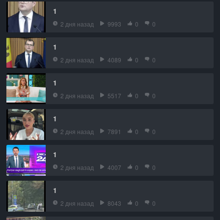
1
2 дня назад
9993
0
0
1
2 дня назад
4089
0
0
1
2 дня назад
5517
0
0
1
2 дня назад
7891
0
0
1
2 дня назад
4007
0
0
1
2 дня назад
8043
0
0