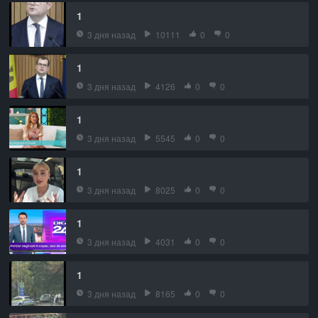
1
3 дня назад
10111
0
0
1
3 дня назад
4126
0
0
1
3 дня назад
5545
0
0
1
3 дня назад
8025
0
0
1
3 дня назад
4031
0
0
1
3 дня назад
8165
0
0