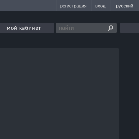
мой кабинет