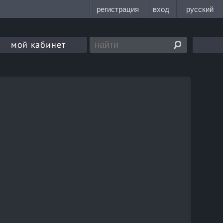
мой кабинет