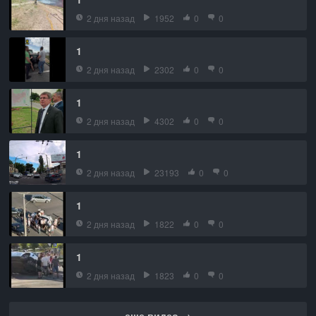
2 дня назад
1952
0
0
1
2 дня назад
2302
0
0
1
2 дня назад
4302
0
0
1
2 дня назад
23193
0
0
1
2 дня назад
1822
0
0
1
2 дня назад
1823
0
0
еще видео →