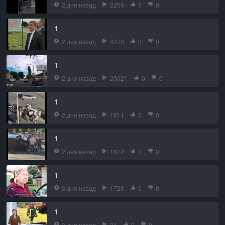
2 дня назад
2259
0
0
1
2 дня назад
4270
0
0
1
2 дня назад
23021
0
0
1
2 дня назад
1811
0
0
1
2 дня назад
1812
0
0
1
3 дня назад
1728
0
0
1
3 дня назад
24
0
0