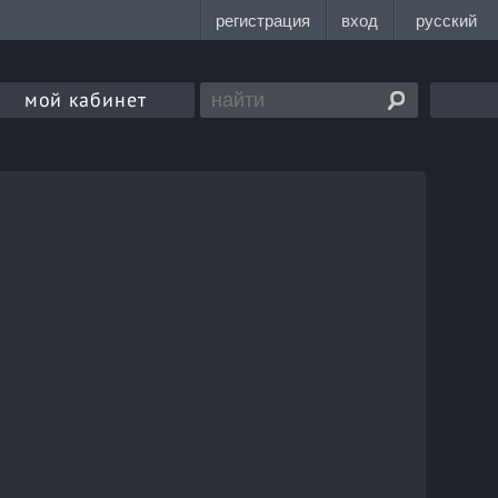
мой кабинет