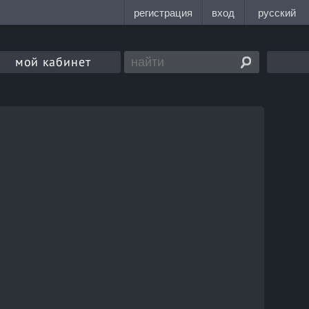
мой кабинет