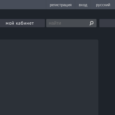
мой кабинет