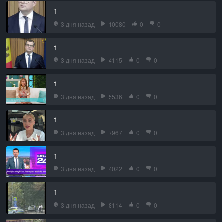
1
3 дня назад
10080
0
0
1
3 дня назад
4115
0
0
1
3 дня назад
5536
0
0
1
3 дня назад
7967
0
0
1
3 дня назад
4022
0
0
1
3 дня назад
8114
0
0