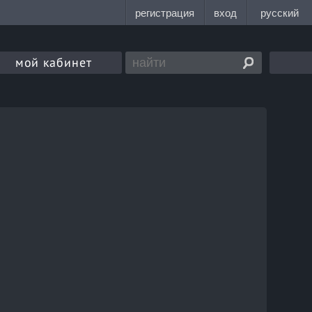
мой кабинет