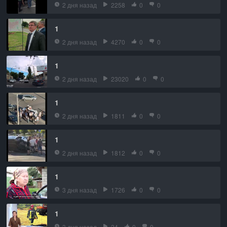
2 дня назад
2258
0
0
1
2 дня назад
4270
0
0
1
2 дня назад
23020
0
0
1
2 дня назад
1811
0
0
1
2 дня назад
1812
0
0
1
3 дня назад
1726
0
0
1
3 дня назад
24
0
0