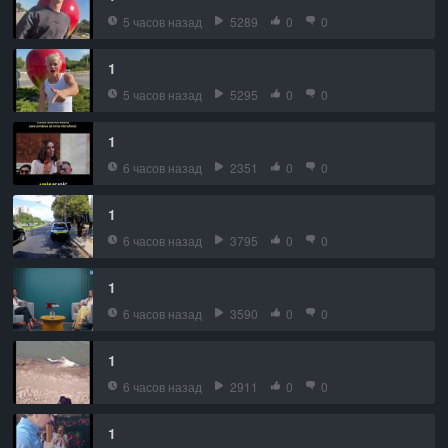
5 часов назад
5289
0
0
1
5 часов назад
5295
0
0
1
6 часов назад
2351
0
0
1
6 часов назад
3795
0
0
1
6 часов назад
3590
0
0
1
6 часов назад
2911
0
0
1