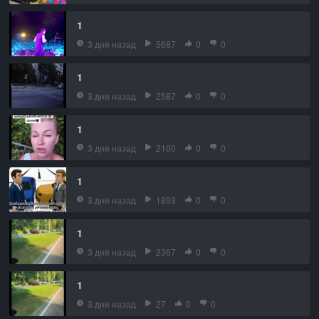
1
3 дня назад
5687
0
0
1
3 дня назад
2587
0
0
1
3 дня назад
2100
0
0
1
3 дня назад
1893
0
0
1
3 дня назад
2367
0
0
1
3 дня назад
27
0
0