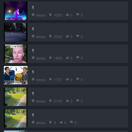
1
вчера
4353
0
0
1
вчера
2342
0
0
1
вчера
1893
0
0
1
вчера
1707
0
0
1
вчера
2109
0
0
1
вчера
9
0
0