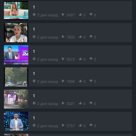
1
2 дня назад
5497
0
0
1
2 дня назад
7833
0
0
1
2 дня назад
3972
0
0
1
2 дня назад
7996
0
0
1
2 дня назад
3321
0
0
1
2 дня назад
3757
0
0