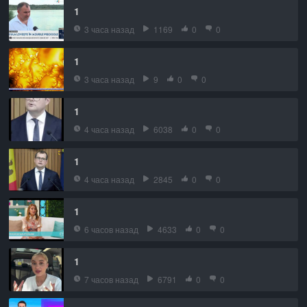
1
3 часа назад
1169
0
0
1
3 часа назад
9
0
0
1
4 часа назад
6038
0
0
1
4 часа назад
2845
0
0
1
6 часов назад
4633
0
0
1
7 часов назад
6791
0
0